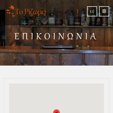
EL
ΕΠΙΚΟΙΝΩΝΊΑ